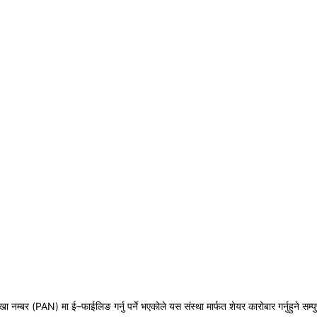
ेखा नम्बर (PAN) मा ई–फाईलिङ गर्नु पर्ने भएकोले यस संस्था मार्फत शेयर कारोबार गर्नुहुने 