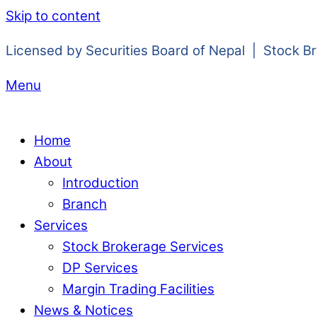
Skip to content
Licensed by Securities Board of Nepal | Stock B
Menu
Home
About
Introduction
Branch
Services
Stock Brokerage Services
DP Services
Margin Trading Facilities
News & Notices