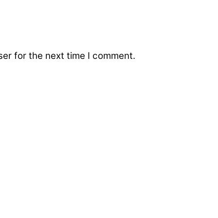
er for the next time I comment.