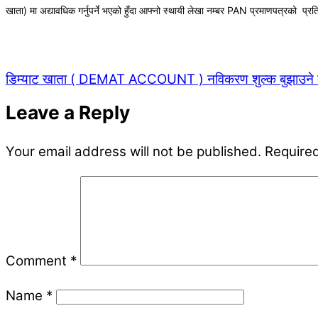
खाता) मा अद्यावधिक गर्नुपर्ने भएको हुँदा आफ्नो स्थायी लेखा नम्बर PAN प्रमाणपत्रको प्
डिम्याट खाता ( DEMAT ACCOUNT ) नविकरण शुल्क बुझाउने बार
Leave a Reply
Your email address will not be published.
Required
Comment
*
Name
*