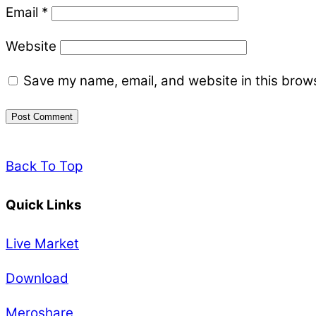
Email
*
Website
Save my name, email, and website in this brows
Back To Top
Quick Links
Live Market
Download
Meroshare