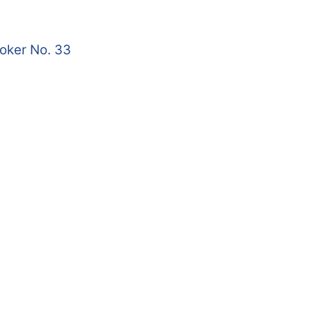
roker No. 33