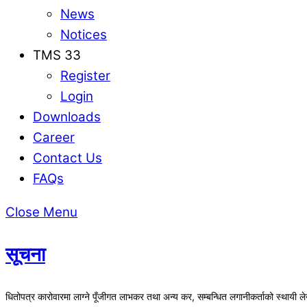
News
Notices
TMS 33
Register
Login
Downloads
Career
Contact Us
FAQs
Close Menu
सूचना
धितोपत्र कारोवारमा लाग्ने पूँजीगत लाभकर तथा अन्य कर, सम्बन्धित लगानीकर्ताको स्थायी ल