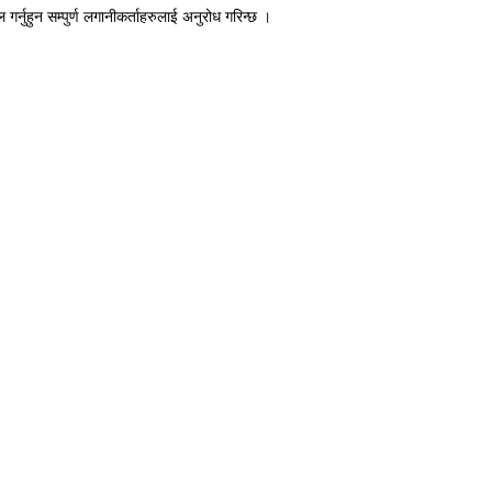
र्नुहुन सम्पुर्ण लगानीकर्ताहरुलाई अनुरोध गरिन्छ ।